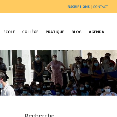
INSCRIPTIONS
|
CONTACT
ECOLE
COLLÈGE
PRATIQUE
BLOG
AGENDA
Recherche