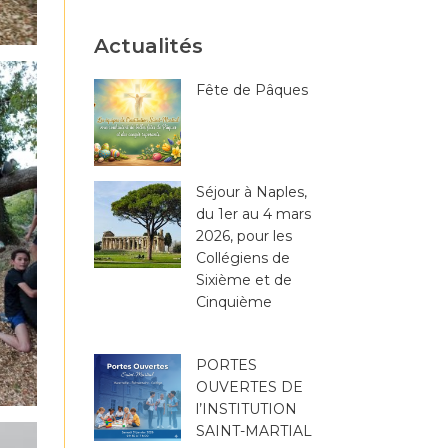
Actualités
Fête de Pâques
Séjour à Naples,
du 1er au 4 mars
2026, pour les
Collégiens de
Sixième et de
Cinquième
PORTES
OUVERTES DE
l’INSTITUTION
SAINT-MARTIAL