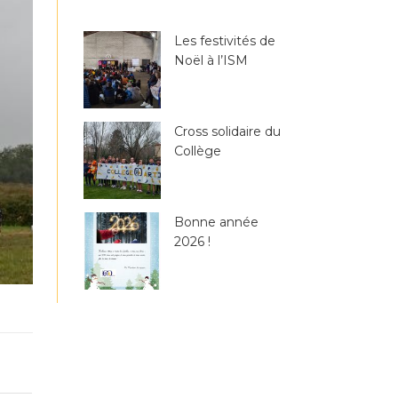
Les festivités de
Noël à l’ISM
Cross solidaire du
Collège
Bonne année
2026 !