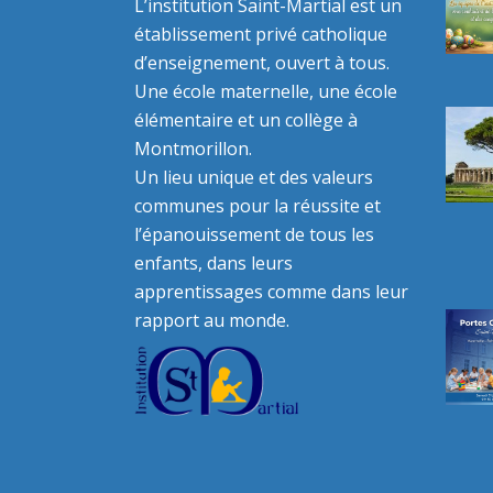
L’institution Saint-Martial est un
établissement privé catholique
d’enseignement, ouvert à tous.
Une école maternelle, une école
élémentaire et un collège à
Montmorillon.
Un lieu unique et des valeurs
communes pour la réussite et
l’épanouissement de tous les
enfants, dans leurs
apprentissages comme dans leur
rapport au monde.